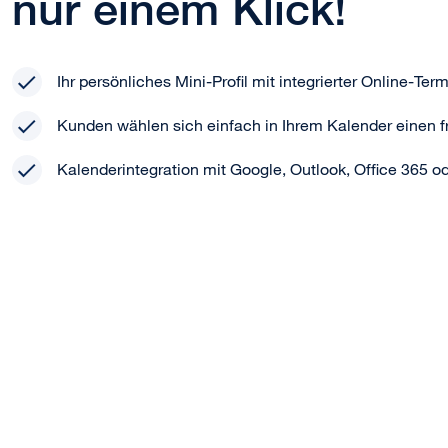
nur einem Klick!
Ihr persönliches Mini-Profil mit integrierter Online-Te
Kunden wählen sich einfach in Ihrem Kalender einen f
Kalenderintegration mit Google, Outlook, Office 365 o