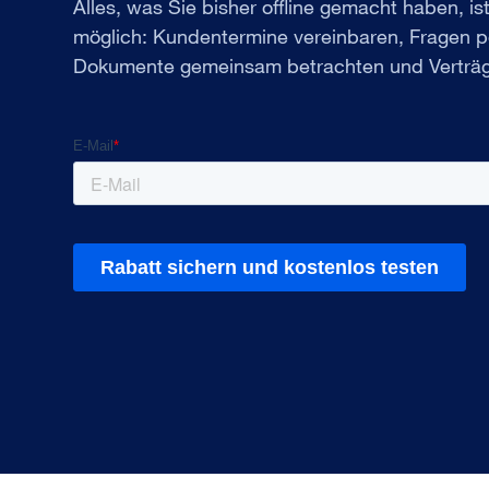
Alles, was Sie bisher offline gemacht haben, ist
möglich: Kundentermine vereinbaren, Fragen p
Dokumente gemeinsam betrachten und Verträg