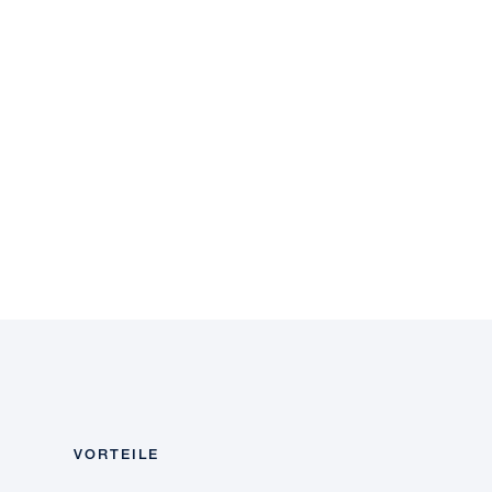
VORTEILE