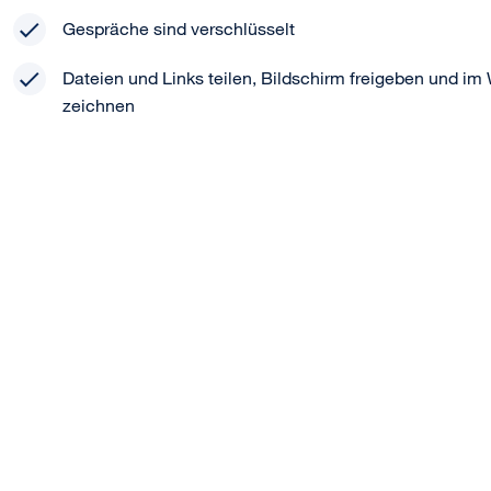
Gespräche sind verschlüsselt
Dateien und Links teilen, Bildschirm freigeben und im
zeichnen