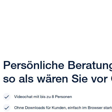
Persönliche Beratung
so als wären Sie vor 
Videochat mit bis zu 8 Personen
Ohne Downloads für Kunden, einfach im Browser star