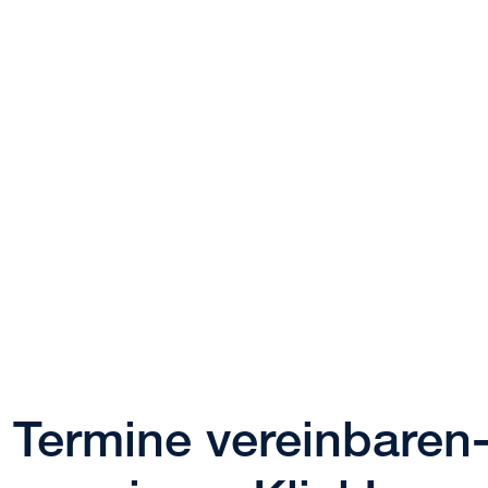
Termine vereinbaren-