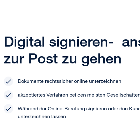
Digital signieren- an
zur Post zu gehen
Dokumente rechtssicher online unterzeichnen
akzeptiertes Verfahren bei den meisten Gesellschafte
Während der Online-Beratung signieren oder den Kun
unterzeichnen lassen