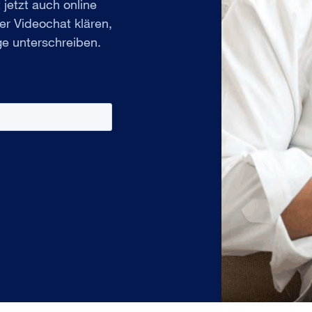
 jetzt auch online
er Videochat klären,
e unterschreiben.