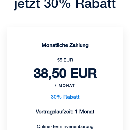
jetzt 30% Rabatt
Monatliche Zahlung
55 EUR
38,50 EUR
/ MONAT
30% Rabatt
Vertragslaufzeit: 1 Monat
Online-Terminvereinbarung