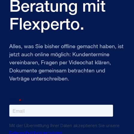
Beratung mit
Flexperto.
Alles, was Sie bisher offline gemacht haben, ist
jetzt auch online möglich: Kundentermine
vereinbaren, Fragen per Videochat klären,
Dokumente gemeinsam betrachten und
Verträge unterschreiben.