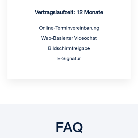
Vertragslaufzeit: 12 Monate
Online-Terminvereinbarung
Web-Basierter Videochat
Bildschirmfreigabe
E-Signatur
FAQ