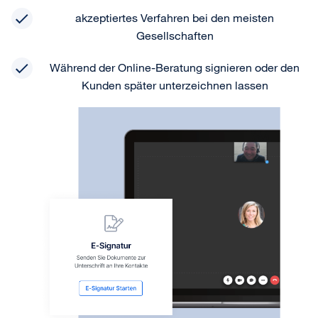
akzeptiertes Verfahren bei den meisten
Gesellschaften
Während der Online-Beratung signieren oder den
Kunden später unterzeichnen lassen