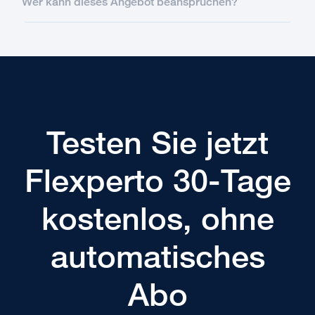
Wer kann dieses Angebot beanspruchen?
Testen Sie jetzt
Flexperto 30-Tage
kostenlos, ohne
automatisches
Abo