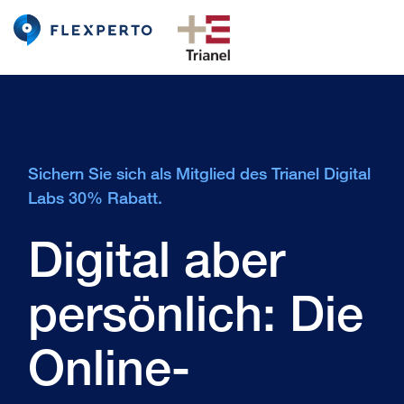
Sichern Sie sich als Mitglied des Trianel Digital
Labs 30% Rabatt.
Digital aber
persönlich: Die
Online-