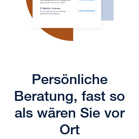
Persönliche
Beratung, fast so
als wären Sie vor
Ort