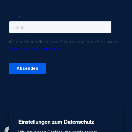
Einstellungen zum Datenschutz
Wir verwenden Cookies und vergleichbare