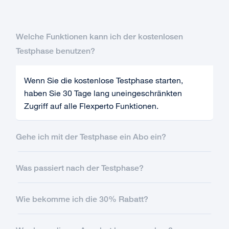
Welche Funktionen kann ich der kostenlosen
Testphase benutzen?
Wenn Sie die kostenlose Testphase starten,
haben Sie 30 Tage lang uneingeschränkten
Zugriff auf alle Flexperto Funktionen.
Gehe ich mit der Testphase ein Abo ein?
Was passiert nach der Testphase?
Wie bekomme ich die 30% Rabatt?