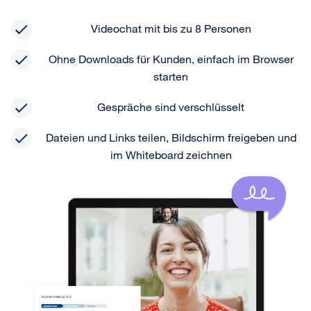
Videochat mit bis zu 8 Personen
Ohne Downloads für Kunden, einfach im Browser
starten
Gespräche sind verschlüsselt
Dateien und Links teilen, Bildschirm freigeben und
im Whiteboard zeichnen