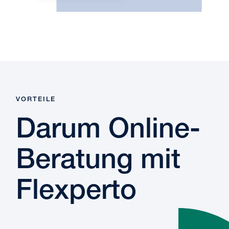
VORTEILE
Darum Online-
Beratung mit
Flexperto