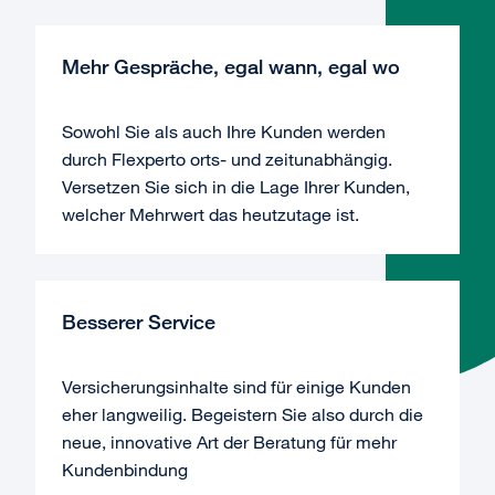
Mehr Gespräche, egal wann, egal wo
Sowohl Sie als auch Ihre Kunden werden
durch Flexperto orts- und zeitunabhängig.
Versetzen Sie sich in die Lage Ihrer Kunden,
welcher Mehrwert das heutzutage ist.
Besserer Service
Versicherungsinhalte sind für einige Kunden
eher langweilig. Begeistern Sie also durch die
neue, innovative Art der Beratung für mehr
Kundenbindung