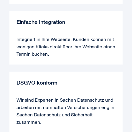
Einfache Integration
Integriert in Ihre Webseite: Kunden können mit
wenigen Klicks direkt über Ihre Webseite einen
Termin buchen.
DSGVO konform
Wir sind Experten in Sachen Datenschutz und
arbeiten mit namhaften Versicherungen eng in
Sachen Datenschutz und Sicherheit
zusammen.