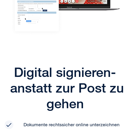
Digital signieren-
anstatt zur Post zu
gehen
Dokumente rechtssicher online unterzeichnen