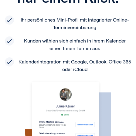
Ihr persönliches Mini-Profil mit integrierter Online-
Terminvereinbarung
Kunden wählen sich einfach in Ihrem Kalender
einen freien Termin aus
Kalenderintegration mit Google, Outlook, Office 365
oder iCloud