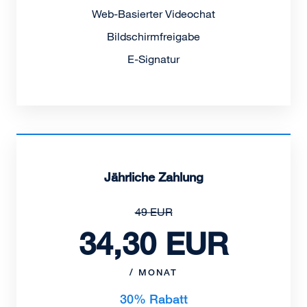
Web-Basierter Videochat
Bildschirmfreigabe
E-Signatur
Jährliche Zahlung
49 EUR
34,30 EUR
/ MONAT
30% Rabatt