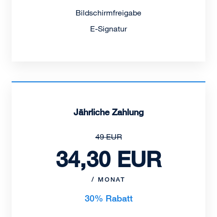
Bildschirmfreigabe
E-Signatur
Jährliche Zahlung
49 EUR
34,30 EUR
/ MONAT
30% Rabatt