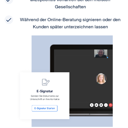
Gesellschaften
Während der Online-Beratung signieren oder den
Kunden später unterzeichnen lassen