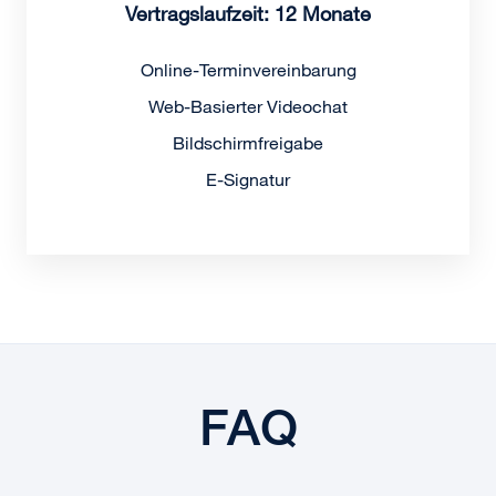
Vertragslaufzeit: 12 Monate
Online-Terminvereinbarung
Web-Basierter Videochat
Bildschirmfreigabe
E-Signatur
FAQ