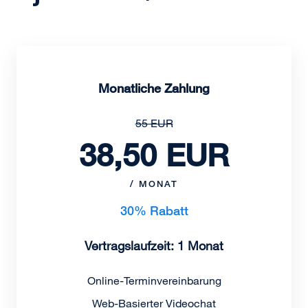
Monatliche Zahlung
55 EUR
38,50 EUR
/ MONAT
30% Rabatt
Vertragslaufzeit: 1 Monat
Online-Terminvereinbarung
Web-Basierter Videochat