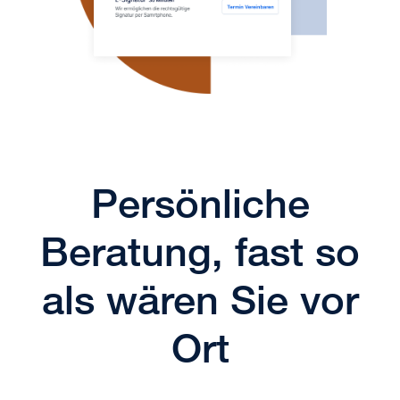
Persönliche
Beratung, fast so
als wären Sie vor
Ort