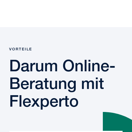
VORTEILE
Darum Online-
Beratung mit
Flexperto