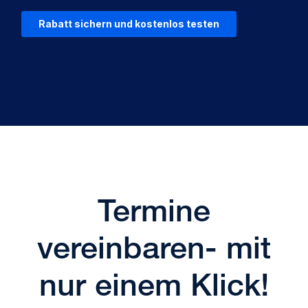
Termine
vereinbaren- mit
nur einem Klick!