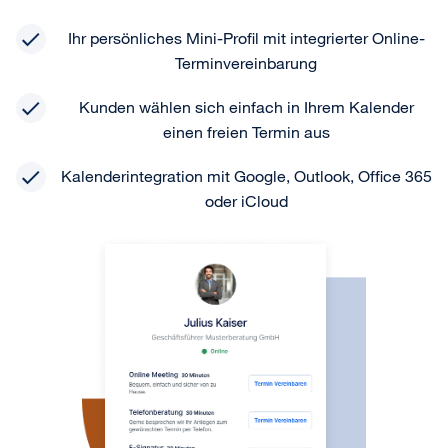
Ihr persönliches Mini-Profil mit integrierter Online-
Terminvereinbarung
Kunden wählen sich einfach in Ihrem Kalender
einen freien Termin aus
Kalenderintegration mit Google, Outlook, Office 365
oder iCloud