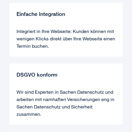
Einfache Integration
Integriert in Ihre Webseite: Kunden können mit
wenigen Klicks direkt über Ihre Webseite einen
Termin buchen.
DSGVO konform
Wir sind Experten in Sachen Datenschutz und
arbeiten mit namhaften Versicherungen eng in
Sachen Datenschutz und Sicherheit
zusammen.