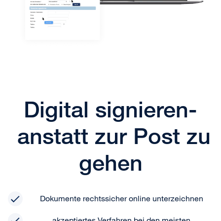
Digital signieren-
anstatt zur Post zu
gehen
Dokumente rechtssicher online unterzeichnen
akzeptiertes Verfahren bei den meisten