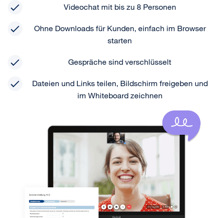
Videochat mit bis zu 8 Personen
Ohne Downloads für Kunden, einfach im Browser
starten
Gespräche sind verschlüsselt
Dateien und Links teilen, Bildschirm freigeben und
im Whiteboard zeichnen