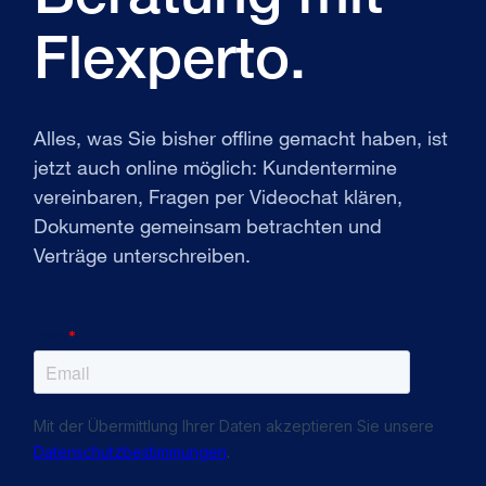
Flexperto.
Alles, was Sie bisher offline gemacht haben, ist
jetzt auch online möglich: Kundentermine
vereinbaren, Fragen per Videochat klären,
Dokumente gemeinsam betrachten und
Verträge unterschreiben.