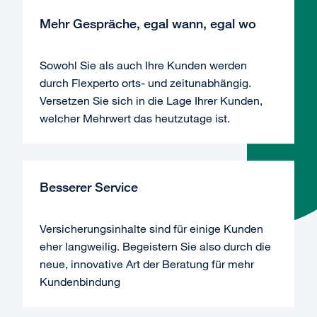
Mehr Gespräche, egal wann, egal wo
Sowohl Sie als auch Ihre Kunden werden
durch Flexperto orts- und zeitunabhängig.
Versetzen Sie sich in die Lage Ihrer Kunden,
welcher Mehrwert das heutzutage ist.
Besserer Service
Versicherungsinhalte sind für einige Kunden
eher langweilig. Begeistern Sie also durch die
neue, innovative Art der Beratung für mehr
Kundenbindung