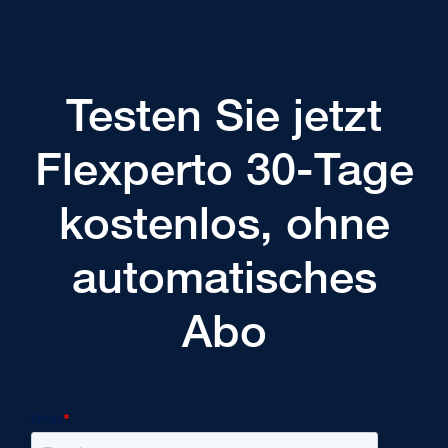
Testen Sie jetzt
Flexperto 30-Tage
kostenlos, ohne
automatisches
Abo