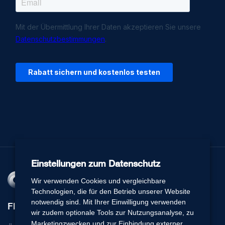
Einstellungen zum Datenschutz
Wir verwenden Cookies und vergleichbare
Technologien, die für den Betrieb unserer Website
notwendig sind. Mit Ihrer Einwilligung verwenden
Flexperto
wir zudem optionale Tools zur Nutzungsanalyse, zu
Marketingzwecken und zur Einbindung externer