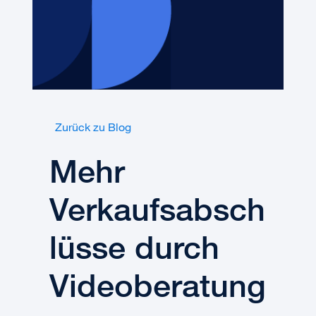
Zurück zu Blog
Mehr
Verkaufsabsch
lüsse durch
Videoberatung