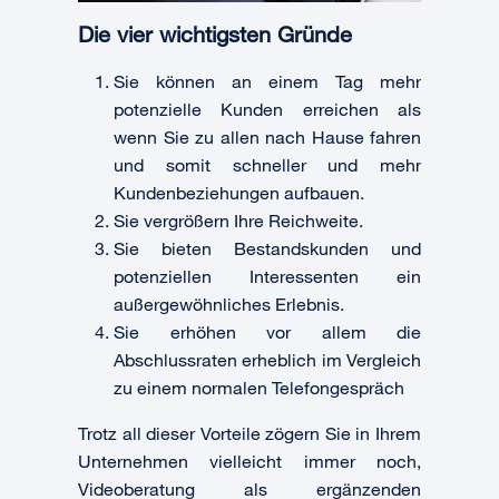
Die vier wichtigsten Gründe
Sie können an einem Tag mehr
potenzielle Kunden erreichen als
wenn Sie zu allen nach Hause fahren
und somit schneller und mehr
Kundenbeziehungen aufbauen.
Sie vergrößern Ihre Reichweite.
Sie bieten Bestandskunden und
potenziellen Interessenten ein
außergewöhnliches Erlebnis.
Sie erhöhen vor allem die
Abschlussraten erheblich im Vergleich
zu einem normalen Telefongespräch
Trotz all dieser Vorteile zögern Sie in Ihrem
Unternehmen vielleicht immer noch,
Videoberatung als ergänzenden