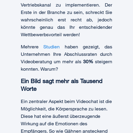
Vertriebskanal zu implementieren. Der
Erste in der Branche zu sein, schreckt Sie
wahrscheinlich erst recht ab, jedoch
könnte genau das Ihr entscheidender
Wettbewerbsvorteil werden!
Mehrere
Studien
haben gezeigt, das
Unternehmen Ihre Abschlussraten durch
Videoberatung um mehr als
30%
steigern
konnten. Warum?
Ein Bild sagt mehr als Tausend
Worte
Ein zentraler Aspekt beim Videochat ist die
Möglichkeit, die Körpersprache zu lesen.
Diese hat eine äußerst überzeugende
Wirkung auf die Emotionen des
Empfängers. So wie Gähnen ansteckend