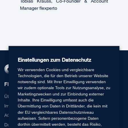
Tobias Krauss, Co-Founder & Account
Manager flexperto
Einstellungen zum Datenschutz
Wir verwenden Cookies und vergleichbare
Technologien, die für den Betrieb unserer Website
notwendig sind. Mit Ihrer Einwilligung verwenden
Flexperto
wir zudem optionale Tools zur Nutzungsanalyse, zu
Marketingzwecken und zur Einbindung externer
Über uns
Inhalte. Ihre Einwilligung umfasst auch die
Impressum
Übermittlung von Daten in Drittländer, die kein mit
der EU vergleichbares Datenschutzniveau
AGB
aufweisen. Sofern personenbezogene Daten
Datenschutz
dorthin übermittelt werden, besteht das Risiko,