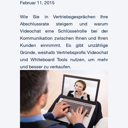
Februar 11, 2015
Wie Sie in Vertriebsgesprächen Ihre
Abschlussrate steigern und warum
Videochat eine Schlüsselrolle bei der
Kommunikation zwischen Ihnen und Ihren
Kunden einnimmt. Es gibt unzählige
Gründe, weshalb Vertriebsprofis Videochat
und Whiteboard Tools nutzen, um mehr
und besser zu verkaufen.