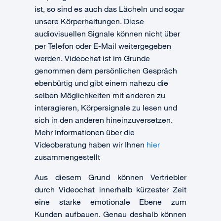
ist, so sind es auch das Lächeln und sogar
unsere Körperhaltungen. Diese
audiovisuellen Signale können nicht über
per Telefon oder E-Mail weitergegeben
werden. Videochat ist im Grunde
genommen dem persönlichen Gespräch
ebenbürtig und gibt einem nahezu die
selben Möglichkeiten mit anderen zu
interagieren, Körpersignale zu lesen und
sich in den anderen hineinzuversetzen.
Mehr Informationen über die
Videoberatung haben wir Ihnen
hier
zusammengestellt
Aus diesem Grund können Vertriebler
durch Videochat innerhalb kürzester Zeit
eine starke emotionale Ebene zum
Kunden aufbauen. Genau deshalb können