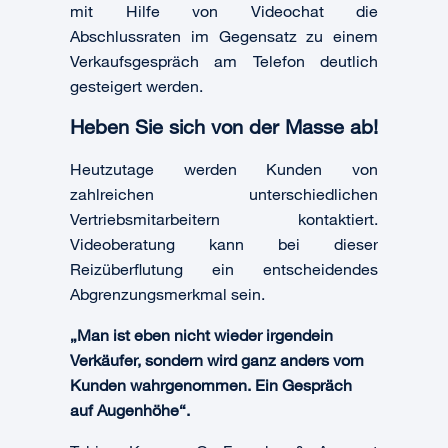
mit Hilfe von Videochat die
Abschlussraten im Gegensatz zu einem
Verkaufsgespräch am Telefon deutlich
gesteigert werden.
Heben Sie sich von der Masse ab!
Heutzutage werden Kunden von
zahlreichen unterschiedlichen
Vertriebsmitarbeitern kontaktiert.
Videoberatung kann bei dieser
Reizüberflutung ein entscheidendes
Abgrenzungsmerkmal sein.
„Man ist eben nicht wieder irgendein
Verkäufer, sondern wird ganz anders vom
Kunden wahrgenommen. Ein Gespräch
auf Augenhöhe“.