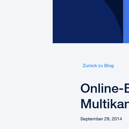
Zurück zu Blog
Online-
Multikan
September 29, 2014