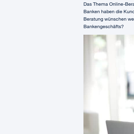
Das Thema Online-Berat
Banken haben die Kunde
Beratung wünschen werd
Bankengeschäfts?