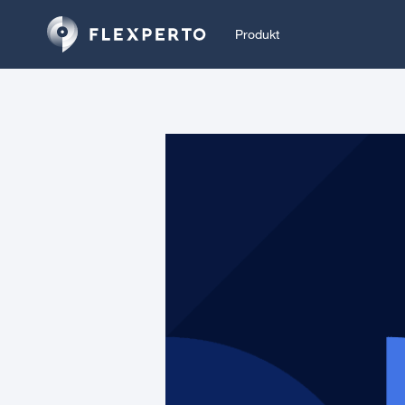
Produkt