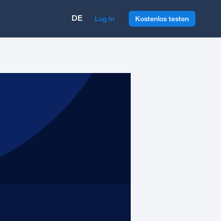
DE
Log In
Kostenlos testen