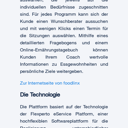
individuellen Bedürfnisse zugeschnitten
sind. Für jedes Programm kann sich der
Kunde einen Wunschberater aussuchen
und mit wenigen Klicks einen Termin für
die Sitzungen auswählen. Mithilfe eines
detaillierten Fragebogens und einem
Online-Ernährungstagebuch können
Kunden Ihrem Coach wertvolle
Informationen zu Essgewohnheiten und
persönliche Ziele weitergeben.
Zur Internetseite von foodlinx
Die Technologie
Die Plattform basiert auf der Technologie
der Flexperto eService Platform, einer
hochflexiblen Softwareplattform für die
Realisierung unterschiedlicher