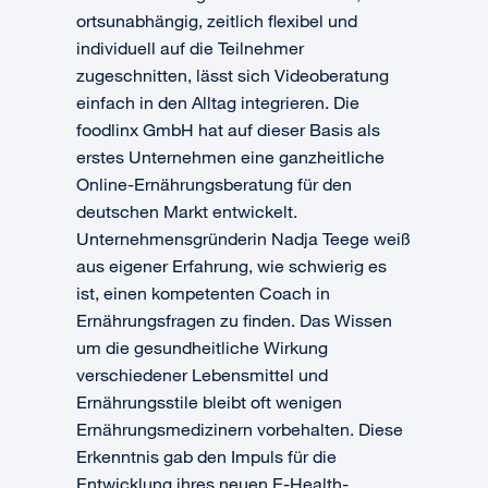
ortsunabhängig, zeitlich flexibel und
individuell auf die Teilnehmer
zugeschnitten, lässt sich Videoberatung
einfach in den Alltag integrieren. Die
foodlinx GmbH hat auf dieser Basis als
erstes Unternehmen eine ganzheitliche
Online-Ernährungsberatung für den
deutschen Markt entwickelt.
Unternehmensgründerin Nadja Teege weiß
aus eigener Erfahrung, wie schwierig es
ist, einen kompetenten Coach in
Ernährungsfragen zu finden. Das Wissen
um die gesundheitliche Wirkung
verschiedener Lebensmittel und
Ernährungsstile bleibt oft wenigen
Ernährungsmedizinern vorbehalten. Diese
Erkenntnis gab den Impuls für die
Entwicklung ihres neuen E-Health-