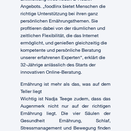
Angebots. „foodlinx bietet Menschen die
richtige Unterstützung bei ihren ganz
persönlichen Ernährungsthemen. Sie
profitieren dabei von der räumlichen und
zeitlichen Flexibilität, die das Internet
ermöglicht, und genießen gleichzeitig die
kompetente und persönliche Beratung
unserer erfahrenen Experten“, erklärt die
32-Jährige anlässlich des Starts der
innovativen Online-Beratung.
Ernährung ist mehr als das, was auf dem
Teller liegt
Wichtig ist Nadja Teege zudem, dass das
Augenmerk nicht nur auf der richtigen
Ernährung liegt. Die vier Säulen der
Gesundheit Ernährung, Schlaf,
Stressmanagement und Bewegung finden