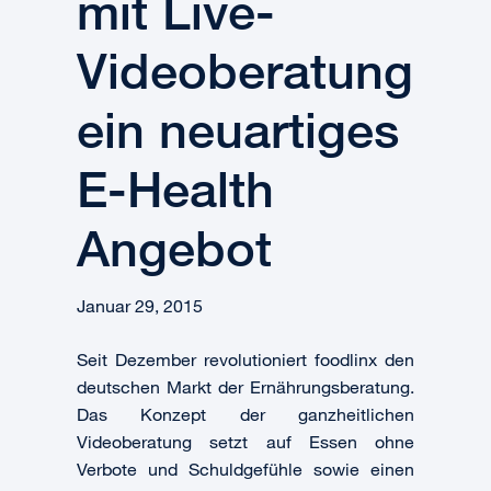
mit Live-
Videoberatung
ein neuartiges
E-Health
Angebot
Januar 29, 2015
Seit Dezember revolutioniert foodlinx den
deutschen Markt der Ernährungsberatung.
Das Konzept der ganzheitlichen
Videoberatung setzt auf Essen ohne
Verbote und Schuldgefühle sowie einen