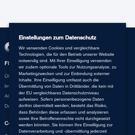
Einstellungen zum Datenschutz
Wir verwenden Cookies und vergleichbare
Technologien, die für den Betrieb unserer Website
notwendig sind. Mit Ihrer Einwilligung verwenden
Flexperto
wir zudem optionale Tools zur Nutzungsanalyse, zu
Marketingzwecken und zur Einbindung externer
Über uns
Inhalte. Ihre Einwilligung umfasst auch die
Impressum
Übermittlung von Daten in Drittländer, die kein mit
der EU vergleichbares Datenschutzniveau
AGB
aufweisen. Sofern personenbezogene Daten
Datenschutz
dorthin übermittelt werden, besteht das Risiko,
dass Behörden diese erfassen und analysieren
sowie Ihre Betroffenenrechte nicht durchgesetzt
Communication Cloud
werden könnten. Sie können Ihre Einwilligung zur
Datenverarbeitung und -übermittlung jederzeit