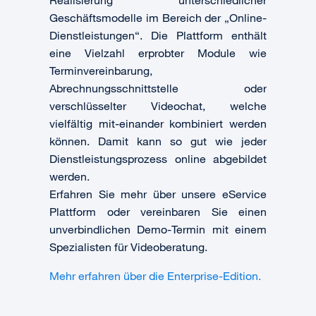
Geschäftsmodelle im Bereich der „Online-
Dienstleistungen“. Die Plattform enthält
eine Vielzahl erprobter Module wie
Terminvereinbarung,
Abrechnungsschnittstelle oder
verschlüsselter Videochat, welche
vielfältig mit-einander kombiniert werden
können. Damit kann so gut wie jeder
Dienstleistungsprozess online abgebildet
werden.
Erfahren Sie mehr über unsere eService
Plattform oder vereinbaren Sie einen
unverbindlichen Demo-Termin mit einem
Spezialisten für Videoberatung.
Mehr erfahren über die Enterprise-Edition.