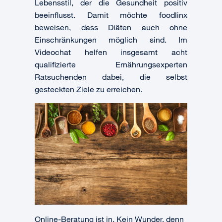
Lebensstil, der die Gesundheit positiv
beeinflusst. Damit möchte foodlinx
beweisen, dass Diäten auch ohne
Einschränkungen möglich sind. Im
Videochat helfen insgesamt acht
qualifizierte Ernährungsexperten
Ratsuchenden dabei, die selbst
gesteckten Ziele zu erreichen.
Online-Beratung ist in. Kein Wunder, denn