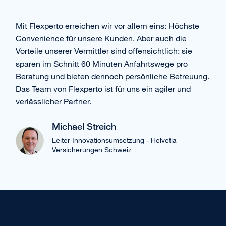
Mit Flexperto erreichen wir vor allem eins: Höchste
Convenience für unsere Kunden. Aber auch die
Vorteile unserer Vermittler sind offensichtlich: sie
sparen im Schnitt 60 Minuten Anfahrtswege pro
Beratung und bieten dennoch persönliche Betreuung.
Das Team von Flexperto ist für uns ein agiler und
verlässlicher Partner.
Michael Streich
Leiter Innovationsumsetzung - Helvetia
Versicherungen Schweiz