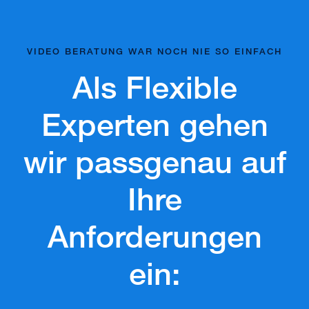
VIDEO BERATUNG WAR NOCH NIE SO EINFACH
Als Flexible
Experten gehen
wir passgenau auf
Ihre
Anforderungen
ein: