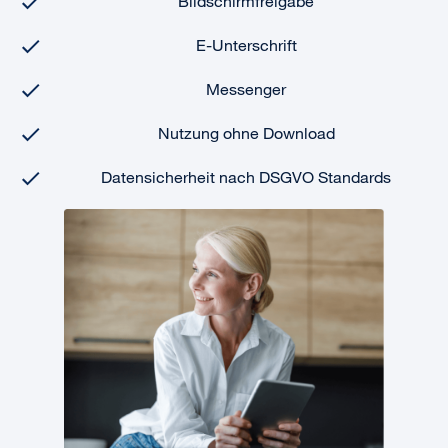
Bildschirmfreigabe
E-Unterschrift
Messenger
Nutzung ohne Download
Datensicherheit nach DSGVO Standards