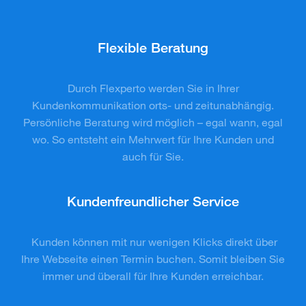
Flexible Beratung
Durch Flexperto werden Sie in Ihrer
Kundenkommunikation orts- und zeitunabhängig.
Persönliche Beratung wird möglich – egal wann, egal
wo. So entsteht ein Mehrwert für Ihre Kunden und
auch für Sie.
Kundenfreundlicher Service
Kunden können mit nur wenigen Klicks direkt über
Ihre Webseite einen Termin buchen. Somit bleiben Sie
immer und überall für Ihre Kunden erreichbar.