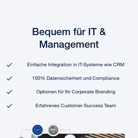
Bequem für IT &
Management
Einfache Integration in IT-Systeme wie CRM
100% Datensicherheit und Compliance
Optionen für Ihr Corporate Branding
Erfahrenes Customer Success Team