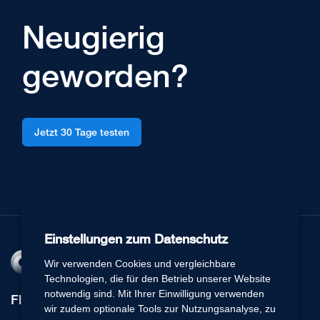
Neugierig
geworden?
Jetzt 30 Tage testen
Einstellungen zum Datenschutz
Wir verwenden Cookies und vergleichbare
Technologien, die für den Betrieb unserer Website
notwendig sind. Mit Ihrer Einwilligung verwenden
Flexperto
wir zudem optionale Tools zur Nutzungsanalyse, zu