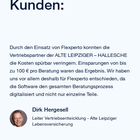
Kunden:
Durch den Einsatz von Flexperto konnten die
Vertriebspartner der ALTE LEIPZIGER – HALLESCHE
die Kosten spürbar verringern. Einsparungen von bis
zu 100 € pro Beratung waren das Ergebnis. Wir haben
uns vor allem deshalb für Flexperto entschieden, da
die Software den gesamten Beratungsprozess
digitalisiert und nicht nur einzelne Teile.
Dirk Hergesell
Leiter Vertriebsentwicklung - Alte Leipziger
Lebensversicherung