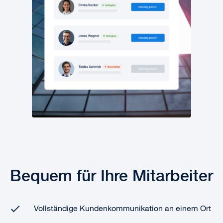
Bequem für Ihre Mitarbeiter
Vollständige Kundenkommunikation an einem Ort