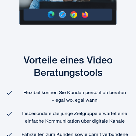
Vorteile eines Video
Beratungstools
Flexibel können Sie Kunden persönlich beraten
– egal wo, egal wann
Insbesondere die junge Zielgruppe erwartet eine
einfache Kommunikation über digitale Kanäle
Fahrzeiten zum Kunden sowie damit verbundene