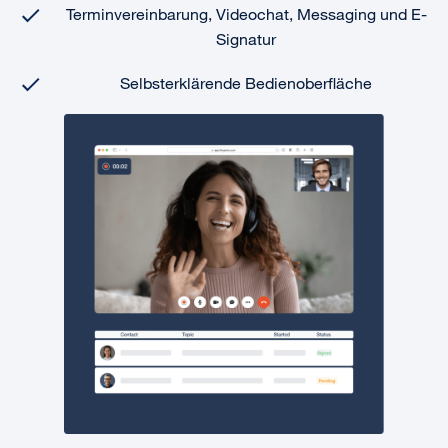
Terminvereinbarung, Videochat, Messaging und E-
Signatur
Selbsterklärende Bedienoberfläche