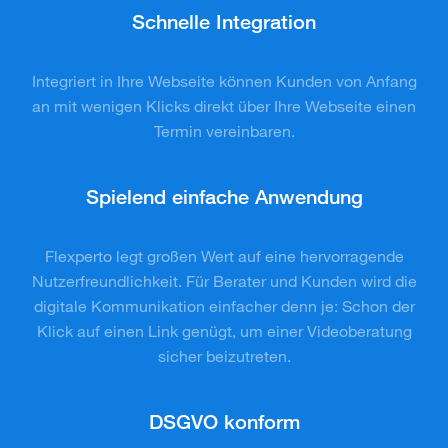
Schnelle Integration
Integriert in Ihre Webseite können Kunden von Anfang
an mit wenigen Klicks direkt über Ihre Webseite einen
Termin vereinbaren.
Spielend einfache Anwendung
Flexperto legt großen Wert auf eine hervorragende
Nutzerfreundlichkeit. Für Berater und Kunden wird die
digitale Kommunikation einfacher denn je: Schon der
Klick auf einen Link genügt, um einer Videoberatung
sicher beizutreten.
DSGVO konform