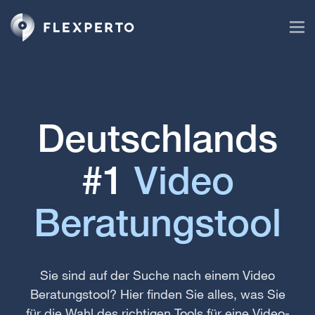
Deutschlands
#1
Video
Beratungstool
Sie sind auf der Suche nach einem Video
Beratungstool? Hier finden Sie alles, was Sie
für die Wahl des richtigen Tools für eine Video-