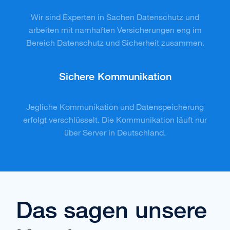
Wir sind Experten in Sachen Datenschutz und
arbeiten mit namhaften Versicherungen eng im
Bereich Datenschutz und Sicherheit zusammen.
Sichere Kommunikation
Jegliche Kommunikation und Datenspeicherung
erfolgt verschlüsselt. Die Kommunikation läuft nur
über Server in Deutschland.
Das sagen unsere