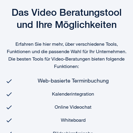
Das Video Beratungstool
und Ihre Möglichkeiten
Erfahren Sie hier mehr, über verschiedene Tools,
Funktionen und die passende Wahl für Ihr Unternehmen.
Die besten Tools für Video-Beratungen bieten folgende
Funktionen:
Web-basierte Terminbuchung
Kalenderintegration
Online Videochat
Whiteboard