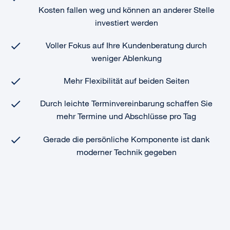
Kosten fallen weg und können an anderer Stelle
investiert werden
Voller Fokus auf Ihre Kundenberatung durch
weniger Ablenkung
Mehr Flexibilität auf beiden Seiten
Durch leichte Terminvereinbarung schaffen Sie
mehr Termine und Abschlüsse pro Tag
Gerade die persönliche Komponente ist dank
moderner Technik gegeben