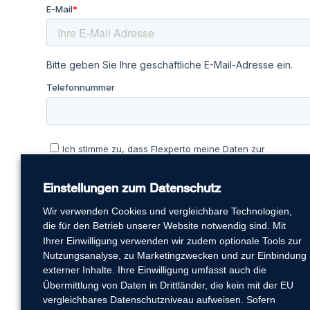
Einstellungen zum Datenschutz
Wir verwenden Cookies und vergleichbare Technologien,
die für den Betrieb unserer Website notwendig sind. Mit
Ihrer Einwilligung verwenden wir zudem optionale Tools zur
Nutzungsanalyse, zu Marketingzwecken und zur Einbindung
externer Inhalte. Ihre Einwilligung umfasst auch die
Übermittlung von Daten in Drittländer, die kein mit der EU
vergleichbares Datenschutzniveau aufweisen. Sofern