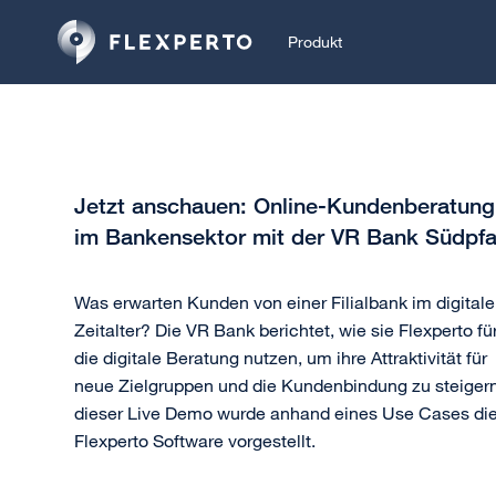
Produkt
Jetzt anschauen: Online-Kundenberatung
im Bankensektor mit der VR Bank Südpfa
Was erwarten Kunden von einer Filialbank im digital
Zeitalter? Die VR Bank berichtet, wie sie Flexperto fü
die digitale Beratung nutzen, um ihre Attraktivität für
neue Zielgruppen und die Kundenbindung zu steigern
dieser Live Demo wurde anhand eines Use Cases di
Flexperto Software vorgestellt.