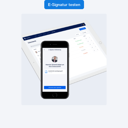
E-Signatur testen