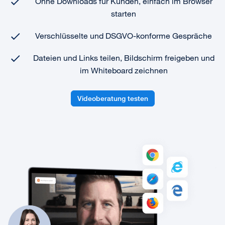
Ohne Downloads für Kunden, einfach im Browser
starten
Verschlüsselte und DSGVO-konforme Gespräche
Dateien und Links teilen, Bildschirm freigeben und
im Whiteboard zeichnen
Videoberatung testen