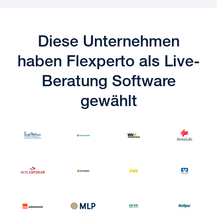
Diese Unternehmen
haben Flexperto als Live-
Beratung Software
gewählt