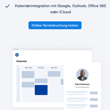
Kalenderintegration mit Google, Outlook, Office 365
oder iCloud
Online-Terminbuchung testen