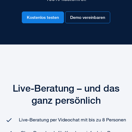
Kostenlos testen
Demo vereinbaren
Live-Beratung – und das
ganz persönlich
Live-Beratung per Videochat mit bis zu 8 Personen