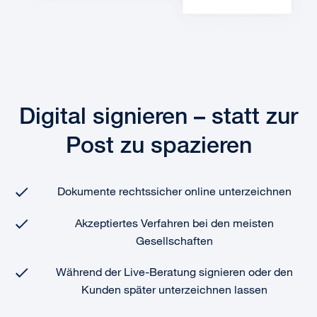
Digital signieren – statt zur
Post zu spazieren
Dokumente rechtssicher online unterzeichnen
Akzeptiertes Verfahren bei den meisten
Gesellschaften
Während der Live-Beratung signieren oder den
Kunden später unterzeichnen lassen