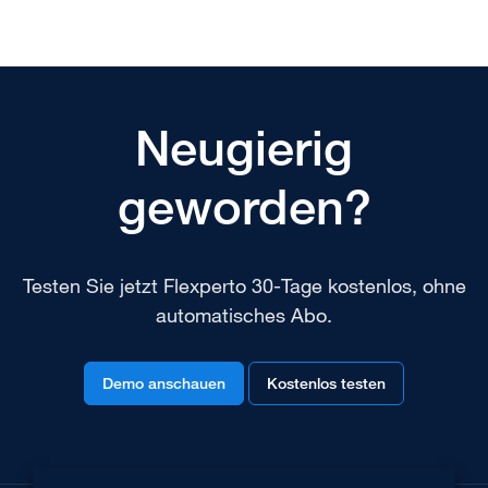
Neugierig
geworden?
Testen Sie jetzt Flexperto 30-Tage kostenlos, ohne
automatisches Abo.
Demo anschauen
Kostenlos testen