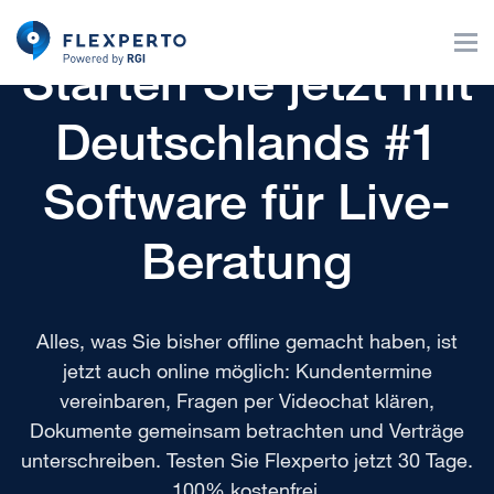
Starten Sie jetzt mit
Deutschlands #1
Software für Live-
Beratung
Alles, was Sie bisher offline gemacht haben, ist
jetzt auch online möglich: Kundentermine
vereinbaren, Fragen per Videochat klären,
Dokumente gemeinsam betrachten und Verträge
unterschreiben. Testen Sie Flexperto jetzt 30 Tage.
100% kostenfrei.