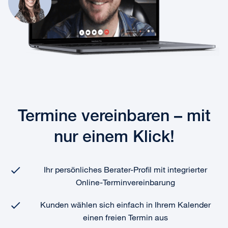
Termine vereinbaren – mit
nur einem Klick!
Ihr persönliches Berater-Profil mit integrierter
Online-Terminvereinbarung
Kunden wählen sich einfach in Ihrem Kalender
einen freien Termin aus