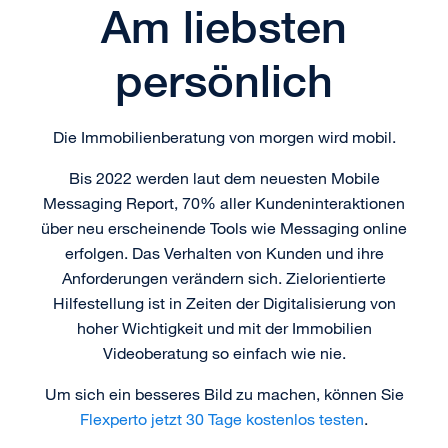
Am liebsten
persönlich
Die Immobilienberatung von morgen wird mobil.
Bis 2022 werden laut dem neuesten Mobile
Messaging Report, 70% aller Kundeninteraktionen
über neu erscheinende Tools wie Messaging online
erfolgen. Das Verhalten von Kunden und ihre
Anforderungen verändern sich. Zielorientierte
Hilfestellung ist in Zeiten der Digitalisierung von
hoher Wichtigkeit und mit der Immobilien
Videoberatung so einfach wie nie.
Um sich ein besseres Bild zu machen, können Sie
Flexperto jetzt 30 Tage kostenlos testen
.