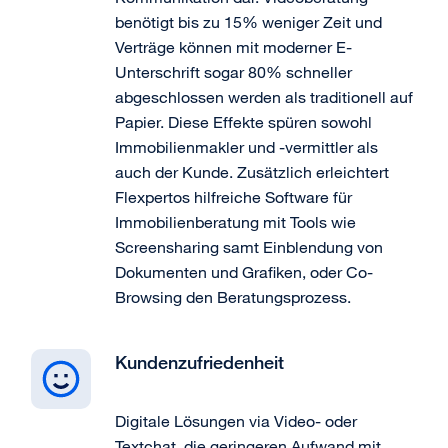
benötigt bis zu 15% weniger Zeit und
Verträge können mit moderner E-
Unterschrift sogar 80% schneller
abgeschlossen werden als traditionell auf
Papier. Diese Effekte spüren sowohl
Immobilienmakler und -vermittler als
auch der Kunde. Zusätzlich erleichtert
Flexpertos hilfreiche Software für
Immobilienberatung mit Tools wie
Screensharing samt Einblendung von
Dokumenten und Grafiken, oder Co-
Browsing den Beratungsprozess.
Kundenzufriedenheit
Digitale Lösungen via Video- oder
Textchat, die geringeren Aufwand mit