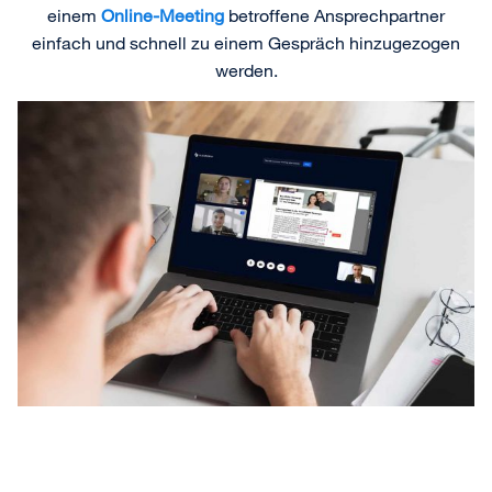
einem
Online-Meeting
betroffene Ansprechpartner
einfach und schnell zu einem Gespräch hinzugezogen
werden.