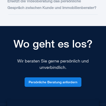
Ersetzt die Videoberatung das persönliche
Gespräch zwischen Kunde und Immobilienberater?
Wo geht es los?
Wir beraten Sie gerne persönlich und
unverbindlich.
Persönliche Beratung anfordern