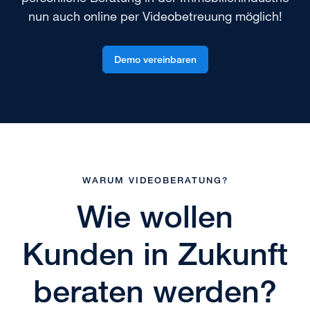
nun auch online per Videobetreuung möglich!
Demo vereinbaren
WARUM VIDEOBERATUNG?
Wie wollen
Kunden in Zukunft
beraten werden?