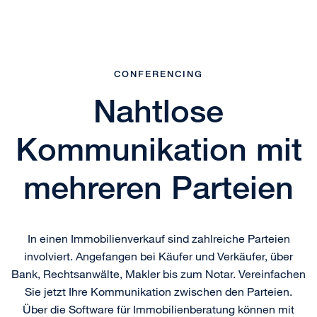
CONFERENCING
Nahtlose
Kommunikation mit
mehreren Parteien
In einen Immobilienverkauf sind zahlreiche Parteien
involviert. Angefangen bei Käufer und Verkäufer, über
Bank, Rechtsanwälte, Makler bis zum Notar. Vereinfachen
Sie jetzt Ihre Kommunikation zwischen den Parteien.
Über die Software für Immobilienberatung können mit