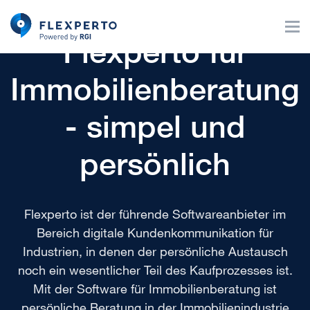
Flexperto für
Immobilienberatung
- simpel und
persönlich
Flexperto ist der führende Softwareanbieter im
Bereich digitale Kundenkommunikation für
Industrien, in denen der persönliche Austausch
noch ein wesentlicher Teil des Kaufprozesses ist.
Mit der Software für Immobilienberatung ist
persönliche Beratung in der Immobilienindustrie