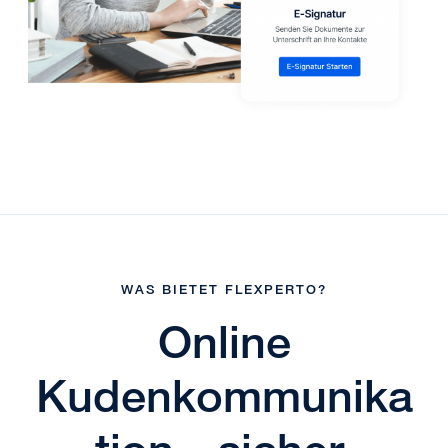
WAS BIETET FLEXPERTO?
Online
Kudenkommunika