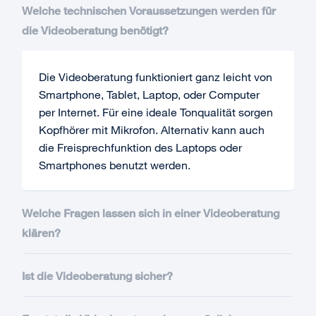
Welche technischen Voraussetzungen werden für
die Videoberatung benötigt?
Die Videoberatung funktioniert ganz leicht von
Smartphone, Tablet, Laptop, oder Computer
per Internet. Für eine ideale Tonqualität sorgen
Kopfhörer mit Mikrofon. Alternativ kann auch
die Freisprechfunktion des Laptops oder
Smartphones benutzt werden.
Welche Fragen lassen sich in einer Videoberatung
klären?
Ist die Videoberatung sicher?