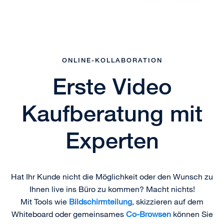
ONLINE-KOLLABORATION
Erste Video
Kaufberatung mit
Experten
Hat Ihr Kunde nicht die Möglichkeit oder den Wunsch zu
Ihnen live ins Büro zu kommen? Macht nichts!
Mit Tools wie
Bildschirmteilung
, skizzieren auf dem
Whiteboard oder gemeinsames
Co-Browsen
können Sie