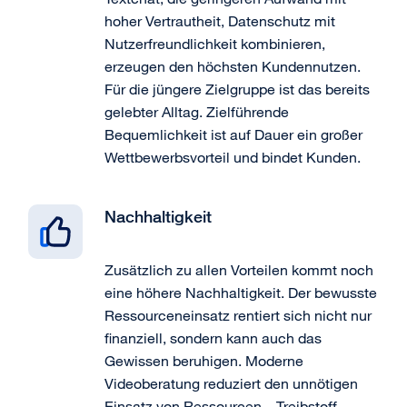
hoher Vertrautheit, Datenschutz mit
Nutzerfreundlichkeit kombinieren,
erzeugen den höchsten Kundennutzen.
Für die jüngere Zielgruppe ist das bereits
gelebter Alltag. Zielführende
Bequemlichkeit ist auf Dauer ein großer
Wettbewerbsvorteil und bindet Kunden.
Nachhaltigkeit
Zusätzlich zu allen Vorteilen kommt noch
eine höhere Nachhaltigkeit. Der bewusste
Ressourceneinsatz rentiert sich nicht nur
finanziell, sondern kann auch das
Gewissen beruhigen. Moderne
Videoberatung reduziert den unnötigen
Einsatz von Ressourcen – Treibstoff,