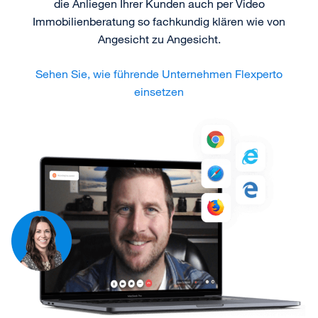
die Anliegen Ihrer Kunden auch per Video
Immobilienberatung so fachkundig klären wie von
Angesicht zu Angesicht.
Sehen Sie, wie führende Unternehmen Flexperto
einsetzen