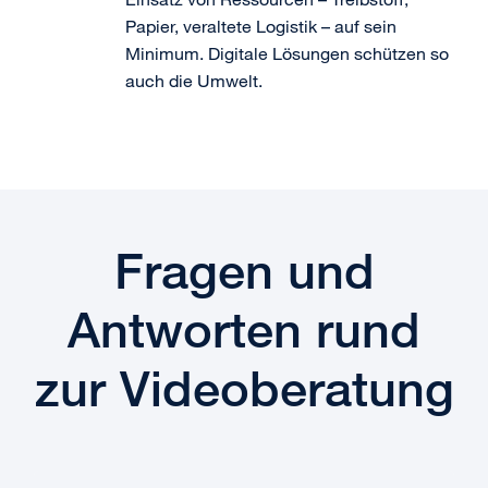
Papier, veraltete Logistik – auf sein
Minimum. Digitale Lösungen schützen so
auch die Umwelt.
Fragen und
Antworten rund
zur Videoberatung