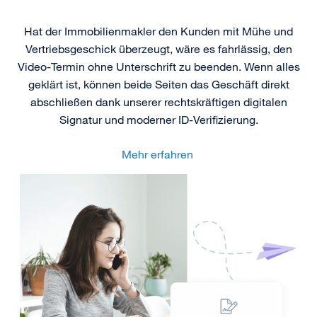
Hat der Immobilienmakler den Kunden mit Mühe und
Vertriebsgeschick überzeugt, wäre es fahrlässig, den
Video-Termin ohne Unterschrift zu beenden. Wenn alles
geklärt ist, können beide Seiten das Geschäft direkt
abschließen dank unserer rechtskräftigen digitalen
Signatur und moderner ID-Verifizierung.
Mehr erfahren