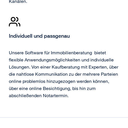
Kanälen.
Individuell und passgenau
Unsere Software für Immobilienberatung bietet
flexible Anwendungsmöglichkeiten und individuelle
Lösungen. Von einer Kaufberatung mit Experten, über
die nahtlose Kommunikation zu der mehrere Parteien
online problemlos hinzugezogen werden können,
über eine online Besichtigung, bis hin zum
abschließenden Notartermin.