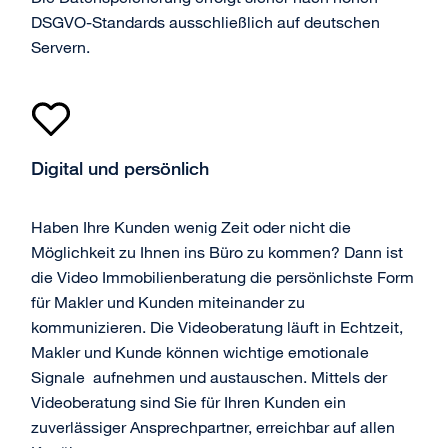
DSGVO-Standards ausschließlich auf deutschen
Servern.
Digital und persönlich
Haben Ihre Kunden wenig Zeit oder nicht die
Möglichkeit zu Ihnen ins Büro zu kommen? Dann ist
die Video Immobilienberatung die persönlichste Form
für Makler und Kunden miteinander zu
kommunizieren. Die Videoberatung läuft in Echtzeit,
Makler und Kunde können wichtige emotionale
Signale aufnehmen und austauschen. Mittels der
Videoberatung sind Sie für Ihren Kunden ein
zuverlässiger Ansprechpartner, erreichbar auf allen