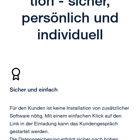
tion - sicher,
persönlich und
individuell
Sicher und einfach
Für den Kunden ist keine Installation von zusätzlicher
Software nötig. Mit einem einfachen Klick auf den
Link in der Einladung kann das Kundengespräch
gestartet werden.
Die Datenspeicherung erfolgt sicher nach hohen