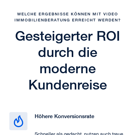
WELCHE ERGEBNISSE KÖNNEN MIT VIDEO
IMMOBILIENBERATUNG ERREICHT WERDEN?
Gesteigerter ROI
durch die
moderne
Kundenreise
Höhere Konversionsrate
Schneller als gedacht, nutzen auch treue