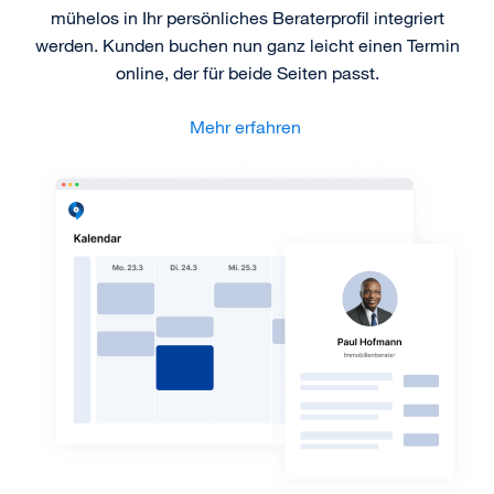
mühelos in Ihr persönliches Beraterprofil integriert
werden. Kunden buchen nun ganz leicht einen Termin
online, der für beide Seiten passt.
Mehr erfahren