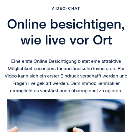
VIDEO-CHAT
Online besichtigen,
wie live vor Ort
Eine erste Online Besichtigung bietet eine attraktive
Möglichkeit besonders für ausländische Investoren. Per
Video kann sich ein erster Eindruck verschafft werden und
Fragen live geklärt werden. Dem Immobilienmakler
ermöglicht es verstärkt auch überregional zu agieren.