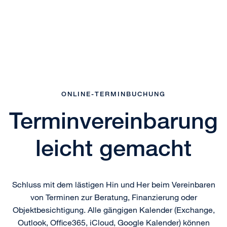
ONLINE-TERMINBUCHUNG
Terminvereinbarung
leicht gemacht
Schluss mit dem lästigen Hin und Her beim Vereinbaren
von Terminen zur Beratung, Finanzierung oder
Objektbesichtigung. Alle gängigen Kalender (Exchange,
Outlook, Office365, iCloud, Google Kalender) können