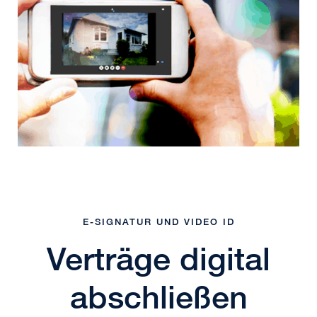
E-SIGNATUR UND VIDEO ID
Verträge digital
abschließen