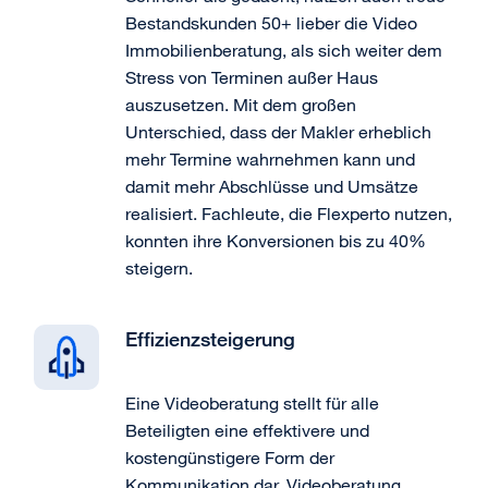
Bestandskunden 50+ lieber die Video
Immobilienberatung, als sich weiter dem
Stress von Terminen außer Haus
auszusetzen. Mit dem großen
Unterschied, dass der Makler erheblich
mehr Termine wahrnehmen kann und
damit mehr Abschlüsse und Umsätze
realisiert. Fachleute, die Flexperto nutzen,
konnten ihre Konversionen bis zu 40%
steigern.
Effizienzsteigerung
Eine Videoberatung stellt für alle
Beteiligten eine effektivere und
kostengünstigere Form der
Kommunikation dar. Videoberatung