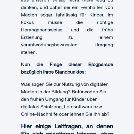
denken, und daher sei ein Fernhalten von
Medien sogar fahrlässig für Kinder. Im
Fokus müsse die richtige
Herangehensweise und die frühe
Erziehung zu einem
verantwortungsbewussten Umgang
stehen.
Nun die Frage dieser Blogparade
bezüglich Ihres Standpunktes:
Was sagen Sie zur Nutzung von digitalen
Medien in der Bildung? Befürworten Sie
den frühen Umgang für Kinder über
digitales Spielzeug, Lernsoftware bzw.
Online-Nachhilfe oder lehnen Sie ihn ab?
Hier einige Leitfragen, an denen
Sie sich orientieren können, aber