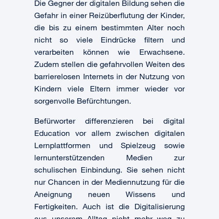
Die Gegner der digitalen Bildung sehen die
Gefahr in einer Reizüberflutung der Kinder,
die bis zu einem bestimmten Alter noch
nicht so viele Eindrücke filtern und
verarbeiten können wie Erwachsene.
Zudem stellen die gefahrvollen Weiten des
barrierelosen Internets in der Nutzung von
Kindern viele Eltern immer wieder vor
sorgenvolle Befürchtungen.
Befürworter differenzieren bei digital
Education vor allem zwischen digitalen
Lernplattformen und Spielzeug sowie
lernunterstützenden Medien zur
schulischen Einbindung. Sie sehen nicht
nur Chancen in der Mediennutzung für die
Aneignung neuen Wissens und
Fertigkeiten. Auch ist die Digitalisierung
aus unserem Alltag nicht mehr weg zu