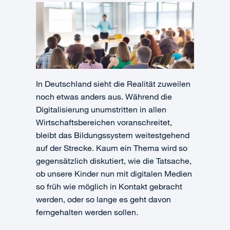
In Deutschland sieht die Realität zuweilen
noch etwas anders aus. Während die
Digitalisierung unumstritten in allen
Wirtschaftsbereichen voranschreitet,
bleibt das Bildungssystem weitestgehend
auf der Strecke. Kaum ein Thema wird so
gegensätzlich diskutiert, wie die Tatsache,
ob unsere Kinder nun mit digitalen Medien
so früh wie möglich in Kontakt gebracht
werden, oder so lange es geht davon
ferngehalten werden sollen.