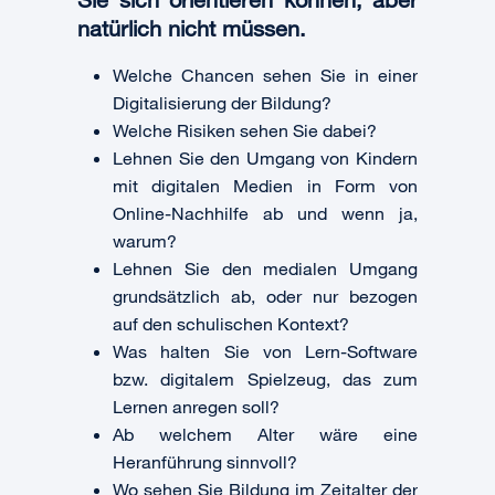
natürlich nicht müssen.
Welche Chancen sehen Sie in einer
Digitalisierung der Bildung?
Welche Risiken sehen Sie dabei?
Lehnen Sie den Umgang von Kindern
mit digitalen Medien in Form von
Online-Nachhilfe ab und wenn ja,
warum?
Lehnen Sie den medialen Umgang
grundsätzlich ab, oder nur bezogen
auf den schulischen Kontext?
Was halten Sie von Lern-Software
bzw. digitalem Spielzeug, das zum
Lernen anregen soll?
Ab welchem Alter wäre eine
Heranführung sinnvoll?
Wo sehen Sie Bildung im Zeitalter der