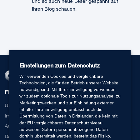
und so auch neue Leser gespannt auf
Ihren Blog schauen.
Einstellungen zum Datenschutz
Wir verwenden Cookies und vergleichbare
Technologien, die für den Betrieb unserer Website
notwendig sind. Mit Ihrer Einwilligung verwenden
Flexperto
wir zudem optionale Tools zur Nutzungsanalyse, zu
Marketingzwecken und zur Einbindung externer
Über uns
Inhalte. Ihre Einwilligung umfasst auch die
Impressum
Übermittlung von Daten in Drittländer, die kein mit
der EU vergleichbares Datenschutzniveau
AGB
aufweisen. Sofern personenbezogene Daten
Datenschutz
dorthin übermittelt werden, besteht das Risiko,