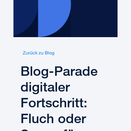
Zurück zu Blog
Blog-Parade
digitaler
Fortschritt:
Fluch oder