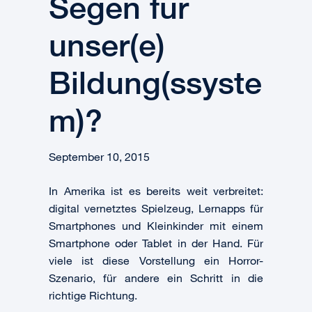
Segen für
unser(e)
Bildung(ssyste
m)?
September 10, 2015
In Amerika ist es bereits weit verbreitet:
digital vernetztes Spielzeug, Lernapps für
Smartphones und Kleinkinder mit einem
Smartphone oder Tablet in der Hand. Für
viele ist diese Vorstellung ein Horror-
Szenario, für andere ein Schritt in die
richtige Richtung.