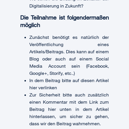
Digitalisierung in Zukunft?
Die Teilnahme ist folgendermaßen
möglich
Zunächst benötigt es natürlich der
Veröffentlichung eines
Artikels/Beitrags. Dies kann auf einem
Blog oder auch auf einem Social
Media Account sein (Facebook,
Google+, Storify, etc..)
In dem Beitrag bitte auf diesen Artikel
hier verlinken
Zur Sicherheit bitte auch zusätzlich
einen Kommentar mit dem Link zum
Beitrag hier unten in dem Artikel
hinterlassen, um sicher zu gehen,
dass wir den Beitrag wahrnehmen.