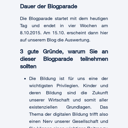
Dauer der Blogparade
Die Blogparade startet mit dem heutigen
Tag und endet in vier Wochen am
8.10.2015. Am 15.10. erscheint dann hier
auf unserem Blog die Auswertung.
3 gute Gründe, warum Sie an
dieser Blogparade teilnehmen
sollten
Die Bildung ist für uns eine der
wichtigsten Privilegien. Kinder und
deren Bildung sind die Zukunft
unserer Wirtschaft und somit aller
existenziellen Grundlagen. Das
Thema der digitalen Bildung trifft also
einen Nerv unserer Gesellschaft und