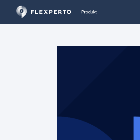
Produkt