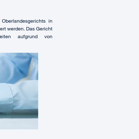
 Oberlandesgerichts in
ert werden. Das Gericht
eiten aufgrund von