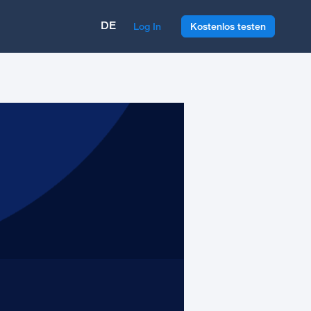
DE
Log In
Kostenlos testen