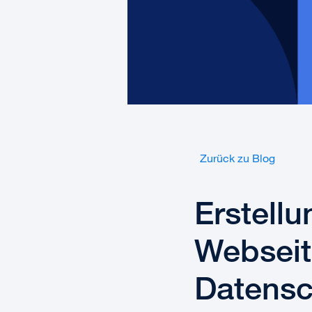
Zurück zu Blog
Erstellu
Webseit
Datensc