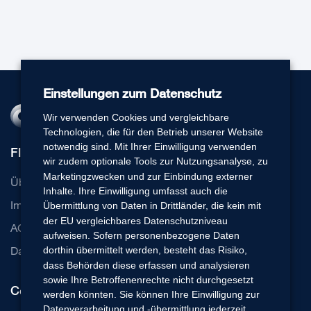
Einstellungen zum Datenschutz
Wir verwenden Cookies und vergleichbare
Technologien, die für den Betrieb unserer Website
notwendig sind. Mit Ihrer Einwilligung verwenden
Flexperto
wir zudem optionale Tools zur Nutzungsanalyse, zu
Marketingzwecken und zur Einbindung externer
Über uns
Inhalte. Ihre Einwilligung umfasst auch die
Impressum
Übermittlung von Daten in Drittländer, die kein mit
der EU vergleichbares Datenschutzniveau
AGB
aufweisen. Sofern personenbezogene Daten
Datenschutz
dorthin übermittelt werden, besteht das Risiko,
dass Behörden diese erfassen und analysieren
sowie Ihre Betroffenenrechte nicht durchgesetzt
Communication Cloud
werden könnten. Sie können Ihre Einwilligung zur
Datenverarbeitung und -übermittlung jederzeit