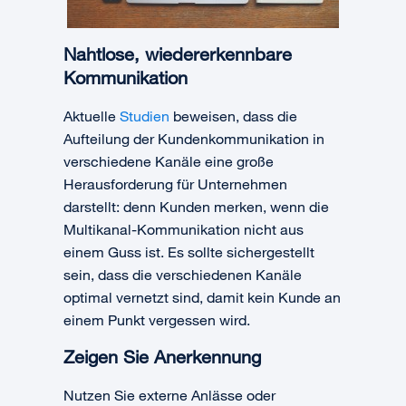
Nahtlose, wiedererkennbare
Kommunikation
Aktuelle
Studien
beweisen, dass die
Aufteilung der Kundenkommunikation in
verschiedene Kanäle eine große
Herausforderung für Unternehmen
darstellt: denn Kunden merken, wenn die
Multikanal-Kommunikation nicht aus
einem Guss ist. Es sollte sichergestellt
sein, dass die verschiedenen Kanäle
optimal vernetzt sind, damit kein Kunde an
einem Punkt vergessen wird.
Zeigen Sie Anerkennung
Nutzen Sie externe Anlässe oder