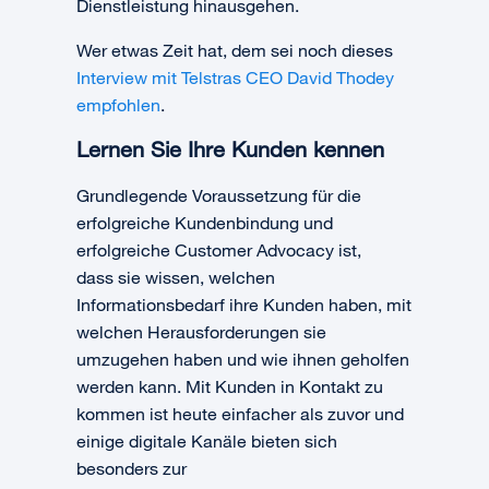
Dienstleistung hinausgehen.
Wer etwas Zeit hat, dem sei noch dieses
Interview mit Telstras CEO David Thodey
empfohlen
.
Lernen Sie Ihre Kunden kennen
Grundlegende Voraussetzung für die
erfolgreiche Kundenbindung und
erfolgreiche Customer Advocacy ist,
dass sie wissen, welchen
Informationsbedarf ihre Kunden haben, mit
welchen Herausforderungen sie
umzugehen haben und wie ihnen geholfen
werden kann. Mit Kunden in Kontakt zu
kommen ist heute einfacher als zuvor und
einige digitale Kanäle bieten sich
besonders zur