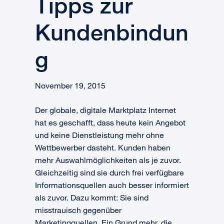
Tipps zur
Kundenbindun
g
November 19, 2015
Der globale, digitale Marktplatz Internet
hat es geschafft, dass heute kein Angebot
und keine Dienstleistung mehr ohne
Wettbewerber dasteht. Kunden haben
mehr Auswahlmöglichkeiten als je zuvor.
Gleichzeitig sind sie durch frei verfügbare
Informationsquellen auch besser informiert
als zuvor. Dazu kommt: Sie sind
misstrauisch gegenüber
Marketingquellen. Ein Grund mehr, die