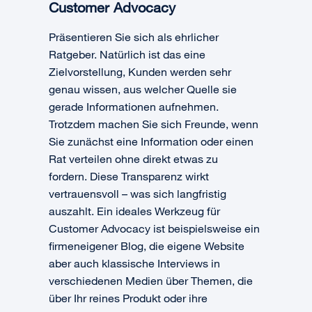
Customer Advocacy
Präsentieren Sie sich als ehrlicher
Ratgeber. Natürlich ist das eine
Zielvorstellung, Kunden werden sehr
genau wissen, aus welcher Quelle sie
gerade Informationen aufnehmen.
Trotzdem machen Sie sich Freunde, wenn
Sie zunächst eine Information oder einen
Rat verteilen ohne direkt etwas zu
fordern. Diese Transparenz wirkt
vertrauensvoll – was sich langfristig
auszahlt. Ein ideales Werkzeug für
Customer Advocacy ist beispielsweise ein
firmeneigener Blog, die eigene Website
aber auch klassische Interviews in
verschiedenen Medien über Themen, die
über Ihr reines Produkt oder ihre