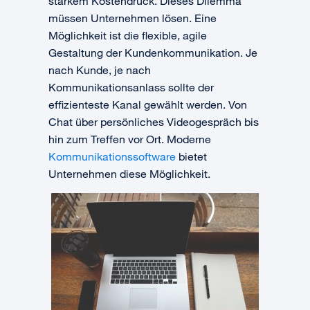
starkem Kostendruck. Dieses Dilemma
müssen Unternehmen lösen. Eine
Möglichkeit ist die flexible, agile
Gestaltung der Kundenkommunikation. Je
nach Kunde, je nach
Kommunikationsanlass sollte der
effizienteste Kanal gewählt werden. Von
Chat über persönliches Videogespräch bis
hin zum Treffen vor Ort. Moderne
Kommunikationssoftware
bietet
Unternehmen diese Möglichkeit.