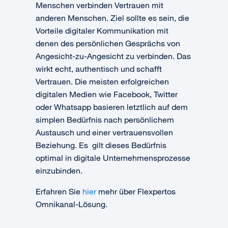
Menschen verbinden Vertrauen mit
anderen Menschen. Ziel sollte es sein, die
Vorteile digitaler Kommunikation mit
denen des persönlichen Gesprächs von
Angesicht-zu-Angesicht zu verbinden. Das
wirkt echt, authentisch und schafft
Vertrauen. Die meisten erfolgreichen
digitalen Medien wie Facebook, Twitter
oder Whatsapp basieren letztlich auf dem
simplen Bedürfnis nach persönlichem
Austausch und einer vertrauensvollen
Beziehung. Es gilt dieses Bedürfnis
optimal in digitale Unternehmensprozesse
einzubinden.
Erfahren Sie
hier
mehr über Flexpertos
Omnikanal-Lösung.