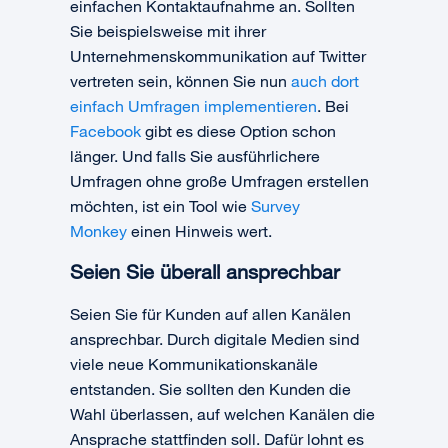
einfachen Kontaktaufnahme an. Sollten
Sie beispielsweise mit ihrer
Unternehmenskommunikation auf Twitter
vertreten sein, können Sie nun
auch dort
einfach Umfragen implementieren
. Bei
Facebook
gibt es diese Option schon
länger. Und falls Sie ausführlichere
Umfragen ohne große Umfragen erstellen
möchten, ist ein Tool wie
Survey
Monkey
einen Hinweis wert.
Seien Sie überall ansprechbar
Seien Sie für Kunden auf allen Kanälen
ansprechbar. Durch digitale Medien sind
viele neue Kommunikationskanäle
entstanden. Sie sollten den Kunden die
Wahl überlassen, auf welchen Kanälen die
Ansprache stattfinden soll. Dafür lohnt es