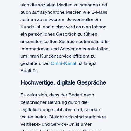
sich die sozialen Medien zu scannen und
auch auf asynchrone Medien wie E-Mails
zeitnah zu antworten. Je wertvoller ein
Kunde ist, desto eher wird es sich lohnen
ein persönliches Gespräch zu führen,
ansonsten sollten Sie auch automatisierte
Informationen und Antworten bereitstellen,
um ihren Kundenservice effizient zu
gestalten. Der
Omni-Kanal
ist längst
Realität.
Hochwertige, digitale Gespräche
Es zeigt sich, dass der Bedarf nach
persönlicher Beratung durch die
Digitalisierung nicht abnimmt, sondern
weiter steigt. Gleichzeitig sind stationäre
Vertriebs- und Service-Units unter