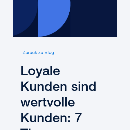
Zurück zu Blog
Loyale
Kunden sind
wertvolle
Kunden: 7