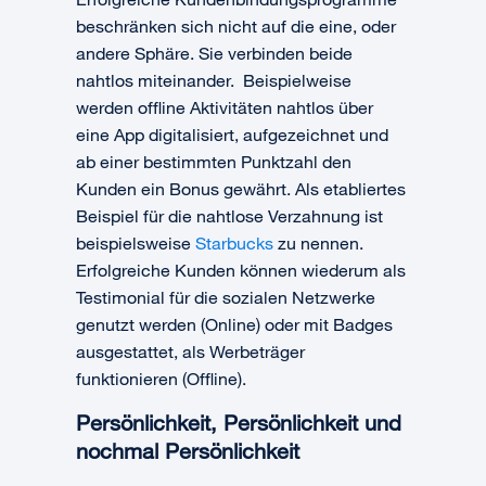
beschränken sich nicht auf die eine, oder
andere Sphäre. Sie verbinden beide
nahtlos miteinander. Beispielweise
werden offline Aktivitäten nahtlos über
eine App digitalisiert, aufgezeichnet und
ab einer bestimmten Punktzahl den
Kunden ein Bonus gewährt. Als etabliertes
Beispiel für die nahtlose Verzahnung ist
beispielsweise
Starbucks
zu nennen.
Erfolgreiche Kunden können wiederum als
Testimonial für die sozialen Netzwerke
genutzt werden (Online) oder mit Badges
ausgestattet, als Werbeträger
funktionieren (Offline).
Persönlichkeit, Persönlichkeit und
nochmal Persönlichkeit