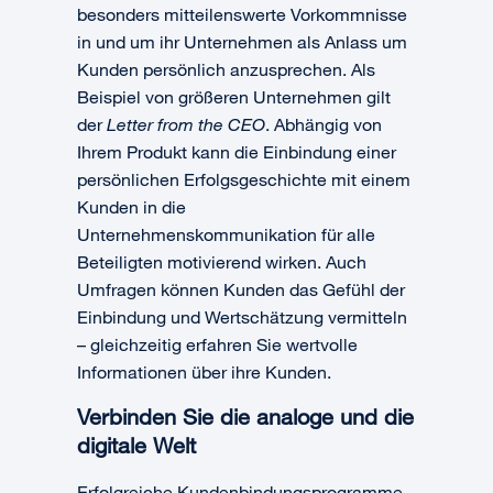
besonders mitteilenswerte Vorkommnisse
in und um ihr Unternehmen als Anlass um
Kunden persönlich anzusprechen. Als
Beispiel von größeren Unternehmen gilt
der
Letter from the CEO
. Abhängig von
Ihrem Produkt kann die Einbindung einer
persönlichen Erfolgsgeschichte mit einem
Kunden in die
Unternehmenskommunikation für alle
Beteiligten motivierend wirken. Auch
Umfragen können Kunden das Gefühl der
Einbindung und Wertschätzung vermitteln
– gleichzeitig erfahren Sie wertvolle
Informationen über ihre Kunden.
Verbinden Sie die analoge und die
digitale Welt
Erfolgreiche Kundenbindungsprogramme