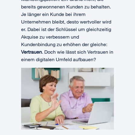
bereits gewonnenen Kunden zu behalten.
Je länger ein Kunde bei ihrem
Unternehmen bleibt, desto wertvoller wird
er. Dabei ist der Schlüssel um gleichzeitig
Akquise zu verbessern und
Kundenbindung zu erhöhen der gleiche:
Vertrauen
. Doch wie lässt sich Vertrauen in
einem digitalen Umfeld aufbauen?